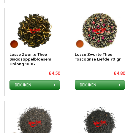
Losse Zwarte Thee
Losse Zwarte Thee
Sinaasappelbloesem
Toscaanse Liefde 70 gr
Oolong 100G
€ 4,50
€ 4,80
BEKIJKEN
BEKIJKEN