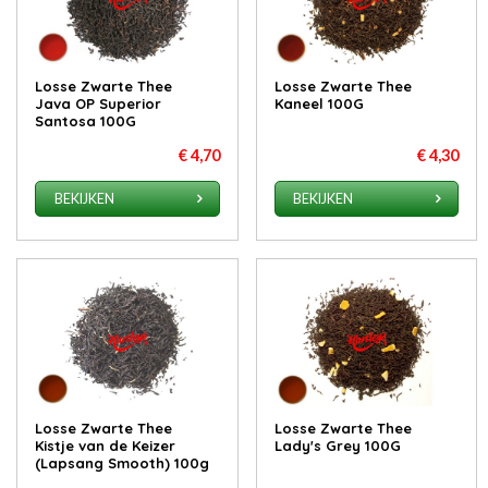
Losse Zwarte Thee
Losse Zwarte Thee
Java OP Superior
Kaneel 100G
Santosa 100G
€ 4,70
€ 4,30
BEKIJKEN
BEKIJKEN
Losse Zwarte Thee
Losse Zwarte Thee
Kistje van de Keizer
Lady's Grey 100G
(Lapsang Smooth) 100g