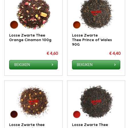
Losse Zwarte Thee
Losse Zwarte
Orange Cinamon 100g
Thee Prince of Wales
90G
€ 4,60
€ 4,40
BEKIJKEN
BEKIJKEN
Losse Zwarte thee
Losse Zwarte Thee