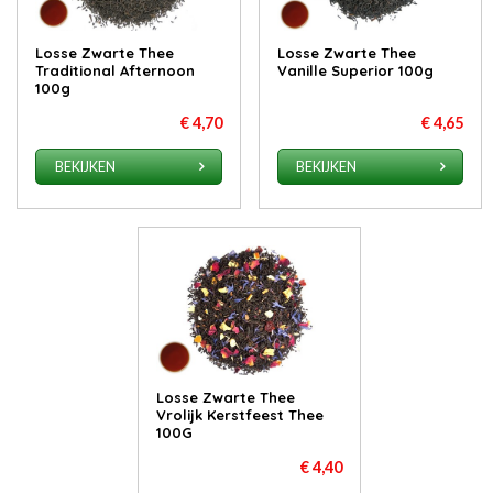
Losse Zwarte Thee
Losse Zwarte Thee
Traditional Afternoon
Vanille Superior 100g
100g
€ 4,70
€ 4,65
BEKIJKEN
BEKIJKEN
Losse Zwarte Thee
Vrolijk Kerstfeest Thee
100G
€ 4,40