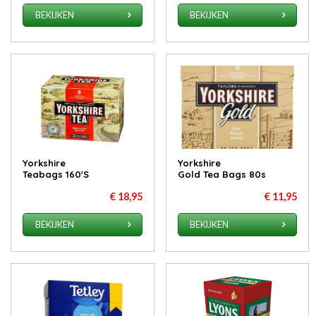
BEKIJKEN
BEKIJKEN
Yorkshire
Yorkshire
Teabags 160'S
Gold Tea Bags 80s
€ 18,95
€ 11,95
BEKIJKEN
BEKIJKEN