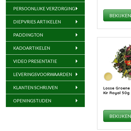
PERSOONLIJKE VERZORGING
BEKIJKE
DIEPVRIES ARTIKELEN
PADDINGTON
KADOARTIKELEN
VIDEO PRESENTATIE
LEVERINGSVOORWAARDEN
KLANTEN SCHRIJVEN
Losse Groene 
Kir Royal 50g
OPENINGSTIJDEN
BEKIJKE