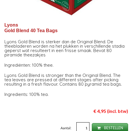
Lyons
Gold Blend 40 Tea Bags
Lyons Gold Blend is sterker dan de Original Blend. De
theebladeren worden na het plukken in verschillende stadia
geperst wat resulteert in een frisse smaak. Bevat 80
piramide theezakjes
Ingrediënten: 100% thee.
Lyons Gold Blend is stronger than the Original Blend. The
tea leaves are pressed at different stages after picking
resulting in a fresh flavour. Contains 80 pyramid tea bags.
Ingredients: 100% tea.
€ 4,95 (incl. btw)
Aantal:
BESTELLEN