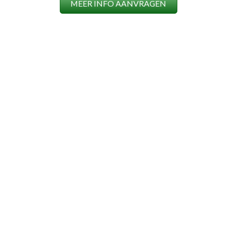
MEER INFO AANVRAGEN