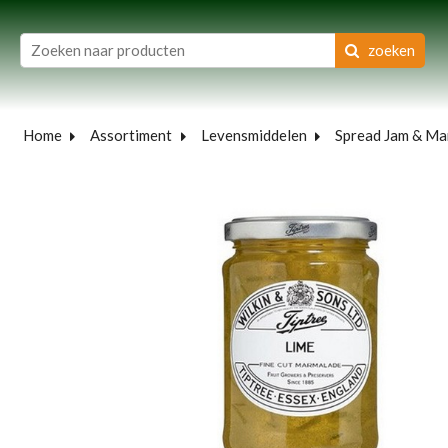
zoeken
Home
Assortiment
Levensmiddelen
Spread Jam & Ma