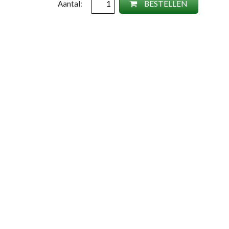
BESTELLEN
Aantal: