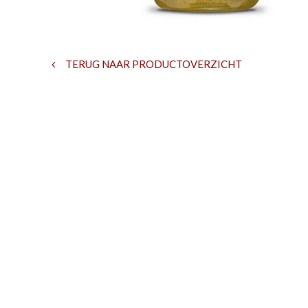
TERUG NAAR PRODUCTOVERZICHT