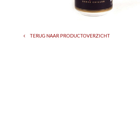
TERUG NAAR PRODUCTOVERZICHT