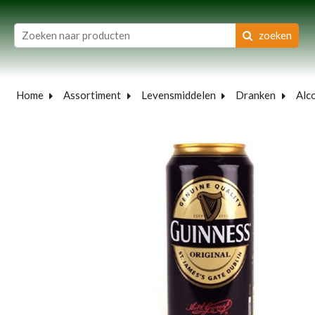
zoeken
Home
Assortiment
Levensmiddelen
Dranken
Alc