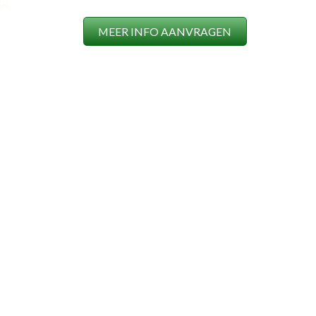
MEER INFO AANVRAGEN