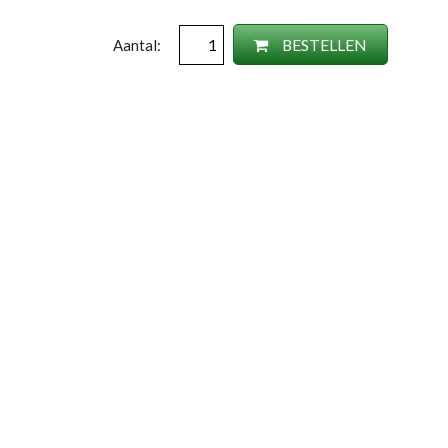
BESTELLEN
Aantal: